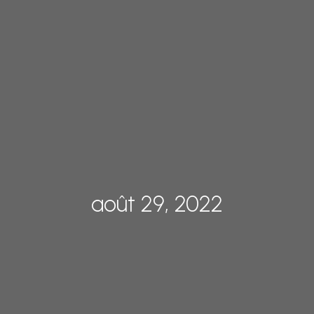
août 29, 2022