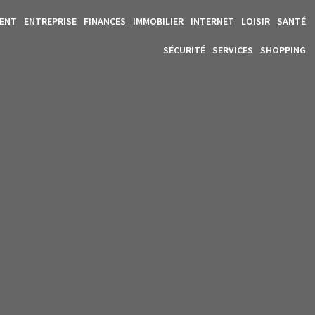
MENT
ENTREPRISE
FINANCES
IMMOBILIER
INTERNET
LOISIR
SANTÉ
SÉCURITÉ
SERVICES
SHOPPING