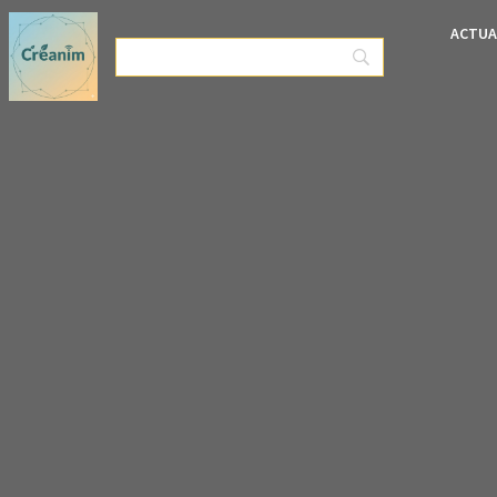
ACTUA