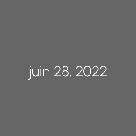
juin 28, 2022