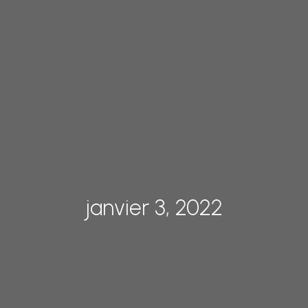
janvier 3, 2022