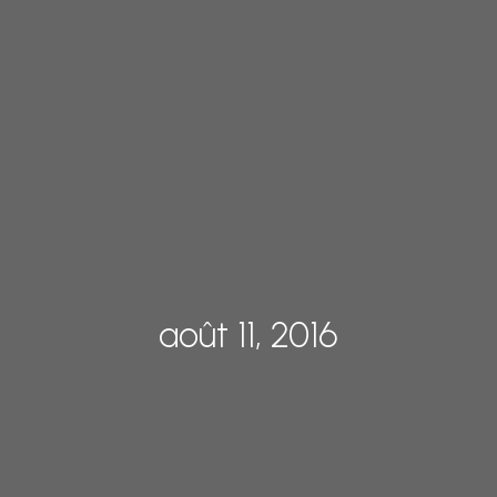
août 11, 2016